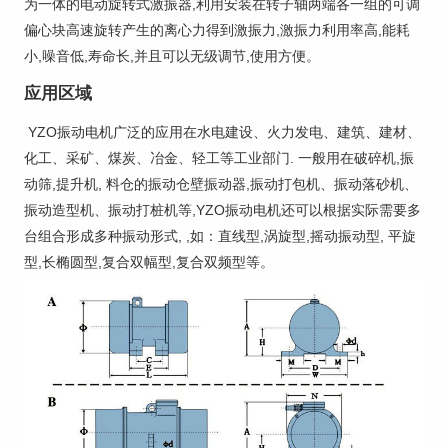
为一体的电动旋转式激振器,利用安装在转子轴两端各一组的可调
偏心块高速旋转产生的离心力得到激振力,激振力利用率高,能耗
小,噪音低,寿命长,并且可以无级调节,使用方便。
应用区域
YZO振动电机广泛的应用在水电建设、火力发电、建筑、建材、
化工、采矿、煤炭、冶金、轻工等工业部门. 一般用在破碎机,振
动筛,提升机, 料仓的振动仓壁振动器,振动打包机、振动落砂机、
振动造型机、振动打桩机等,YZO振动电机还可以根据实际需要多
台组合形成多种振动形式, ,如：直线型,涡旋型,摇动振动型, 平旋
型,长椭圆型,复合双幅型,复合双频型等。