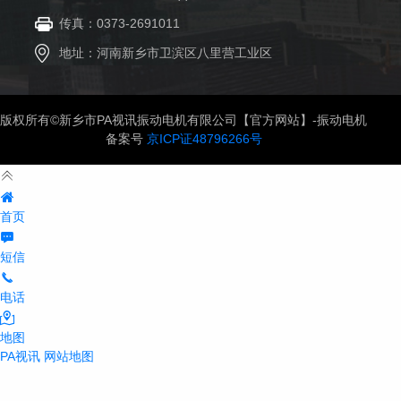
传真：0373-2691011
地址：河南新乡市卫滨区八里营工业区
版权所有©新乡市PA视讯振动电机有限公司【官方网站】-振动电机
备案号
京ICP证48796266号
首页
短信
电话
地图
PA视讯
网站地图