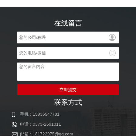
在线留言
立即提交
联系方式
手机：15936547781
电话：0373-2691011
邮箱：181722975@qq.com