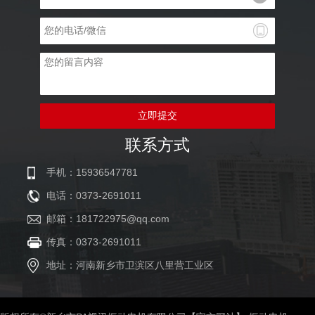
立即提交
联系方式
手机：15936547781
电话：0373-2691011
邮箱：181722975@qq.com
传真：0373-2691011
地址：河南新乡市卫滨区八里营工业区