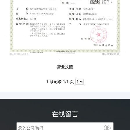
营业执照
1 条记录 1/1 页
在线留言