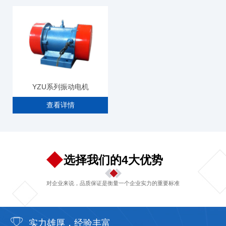
YZU系列振动电机
查看详情
选择我们的4大优势
对企业来说，品质保证是衡量一个企业实力的重要标准
实力雄厚，经验丰富