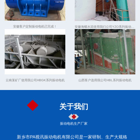
安徽客户定制振动电机已完成！
安徽海螺水泥使用我们公司YZO系列振动电机
云南某矿厂使用我公司HBGK系列振动电机
山西客户选用我公司HBL系列振动电机
关于我们
振动电机生产厂家
新乡市PA视讯振动电机有限公司是一家研制、生产大规格