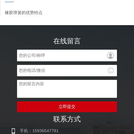
橡胶弹簧的优势特点
在线留言
立即提交
联系方式
手机：15936547781