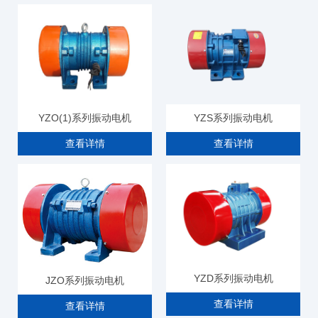
YZO(1)系列振动电机
YZS系列振动电机
查看详情
查看详情
YZD系列振动电机
JZO系列振动电机
查看详情
查看详情