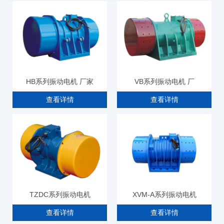
HB系列振动电机 厂家
VB系列振动电机 厂
查看详情
查看详情
TZDC系列振动电机
XVM-A系列振动电机
查看详情
查看详情