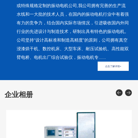
或特殊规格定制的振动电机公司,我公司拥有完善的生产流
水线和一大批的技术人员，在国内的振动电机行业中有着强
有力的竞争力，结合国内实际市场情况，引进吸收国内外同
行业的先进设计与制造技术，研制出具有特色的振动电机。
公司坚持“设计高标准和制造高精度”的原则，公司拥有真空
浸漆烘干机、数控机床、大型车床、耐压试验机、高性能双
臂电桥、电机出厂综合试验仪，振动电机专......
点击了解详情+
企业相册