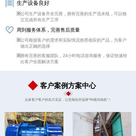
生产设备良好
公司生产设备齐全完善，拥有完善的生产流水线，可以独
立完成所有生产工序
周到服务体系，完善售后质量
公司根据客户的需求和实际情况推荐相应的产品，为客户
做出正确的选择
拥有完善的客服团队，24小时电话咨询服务，保证快速给
出客户全面解决方案
客户案例方案中心
众多客户客户的实力见证，让您相信并选择"PA视讯电机"！