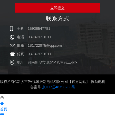
立即提交
联系方式
手机：15936547781
电话：0373-2691011
邮箱：181722975@qq.com
传真：0373-2691011
地址：河南新乡市卫滨区八里营工业区
版权所有©新乡市PA视讯振动电机有限公司【官方网站】-振动电机
备案号
京ICP证48796266号
首页