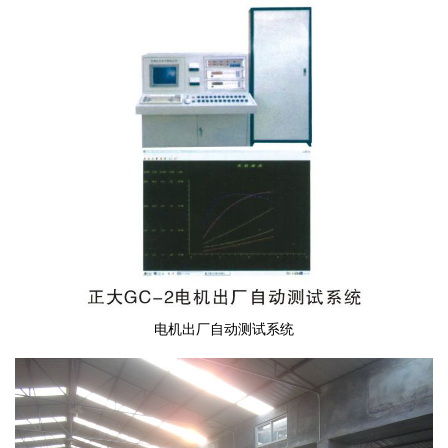
电机出厂自动测试系统