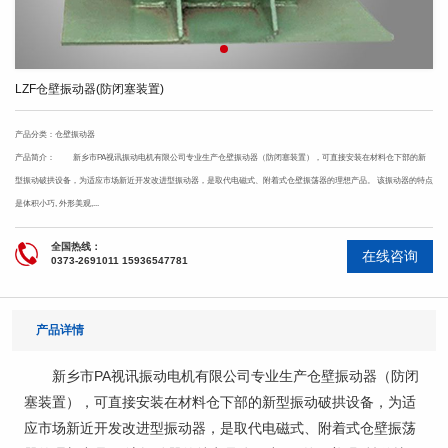
LZF仓壁振动器(防闭塞装置)
产品分类：仓壁振动器
产品简介： 新乡市PA视讯振动电机有限公司专业生产仓壁振动器（防闭塞装置），可直接安装在材料仓下部的新
型振动破拱设备，为适应市场新近开发改进型振动器，是取代电磁式、附着式仓壁振荡器的理想产品。 该振动器的特点
是体积小巧, 外形美观,...
全国热线：
在线咨询
0373-2691011 15936547781
产品详情
新乡市PA视讯振动电机有限公司专业生产仓壁振动器（防闭
塞装置），可直接安装在材料仓下部的新型振动破拱设备，为适
应市场新近开发改进型振动器，是取代电磁式、附着式仓壁振荡