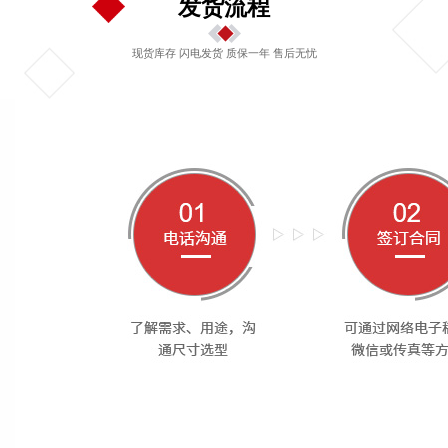
发货流程
现货库存 闪电发货 质保一年 售后无忧