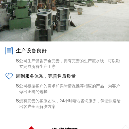
生产设备良好
公司生产设备齐全完善，拥有完善的生产流水线，可以独
立完成所有生产工序
周到服务体系，完善售后质量
公司根据客户的需求和实际情况推荐相应的产品，为客户
做出正确的选择
拥有完善的客服团队，24小时电话咨询服务，保证快速给
出客户全面解决方案