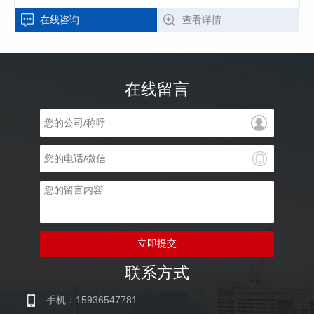
在线咨询
查看详情
在线留言
立即提交
联系方式
手机：15936547781