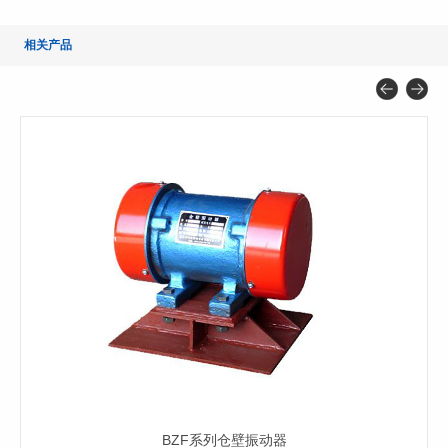
相关产品
XV系列仓壁振动器