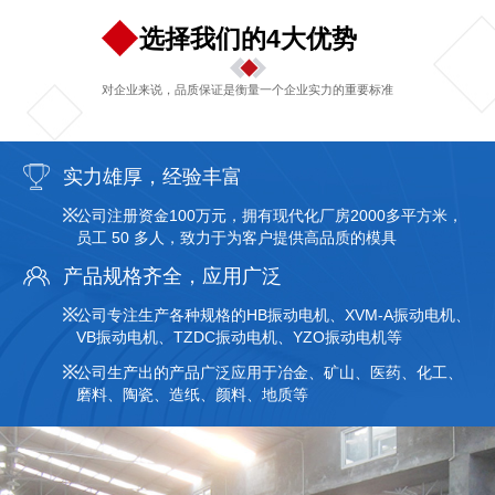
选择我们的4大优势
对企业来说，品质保证是衡量一个企业实力的重要标准
实力雄厚，经验丰富
公司注册资金100万元，拥有现代化厂房2000多平方米，
员工 50 多人，致力于为客户提供高品质的模具
产品规格齐全，应用广泛
公司专注生产各种规格的HB振动电机、XVM-A振动电机、
VB振动电机、TZDC振动电机、YZO振动电机等
公司生产出的产品广泛应用于冶金、矿山、医药、化工、
磨料、陶瓷、造纸、颜料、地质等