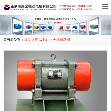
当前位置：
首页
>
产品中心
>
仓壁振动器