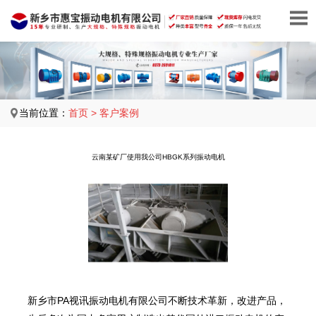
当前位置：
首页
>
客户案例
云南某矿厂使用我公司HBGK系列振动电机
新乡市PA视讯振动电机有限公司不断技术革新，改进产品，