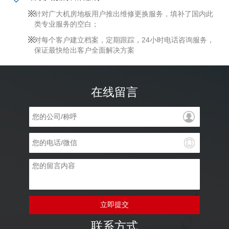
针对广大机房地板用户推出维修更换服务，填补了国内此
类专业服务的空白；
对每个客户建立档案，定期跟踪，24小时电话咨询服务，
保证最快给出客户全面解决方案
在线留言
立即提交
联系方式