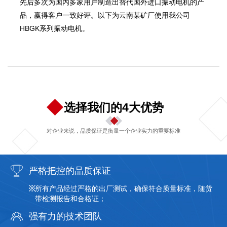
先后多次为国内多家用户制造出替代国外进口振动电机的产
品，赢得客户一致好评。以下为云南某矿厂使用我公司
HBGK系列振动电机。
选择我们的4大优势
对企业来说，品质保证是衡量一个企业实力的重要标准
严格把控的品质保证
所有产品经过严格的出厂测试，确保符合质量标准，随货
带检测报告和合格证；
强有力的技术团队