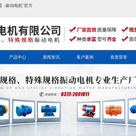
】-振动电机”官方
产品中心
新闻资讯
客户案例
资质荣誉