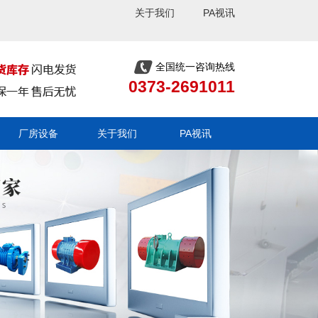
关于我们
PA视讯
全国统一咨询热线
0373-2691011
厂房设备
关于我们
PA视讯