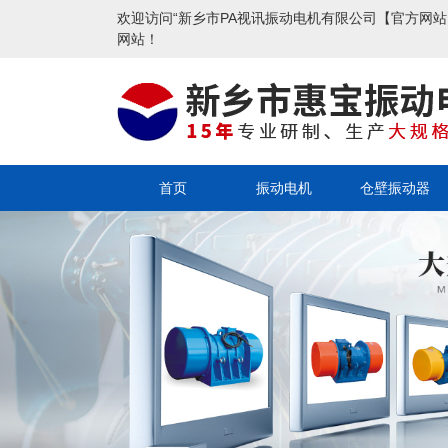
欢迎访问“新乡市PA视讯振动电机有限公司【官方网站
网站！
首页
振动电机
仓壁振动器