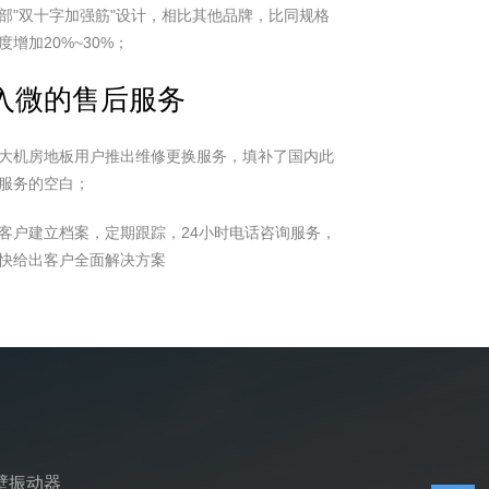
部"双十字加强筋"设计，相比其他品牌，比同规格
度增加20%~30%；
入微的售后服务
大机房地板用户推出维修更换服务，填补了国内此
服务的空白；
客户建立档案，定期跟踪，24小时电话咨询服务，
快给出客户全面解决方案
壁振动器