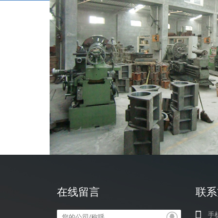
在线留言
联系
手机