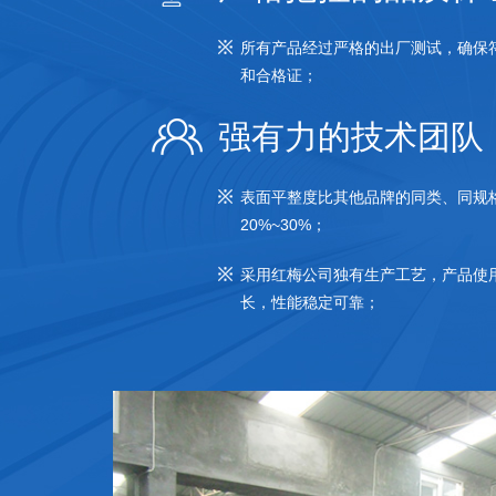
所有产品经过严格的出厂测试，确保
和合格证；
强有力的技术团队
表面平整度比其他品牌的同类、同规
20%~30%；
采用红梅公司独有生产工艺，产品使
长，性能稳定可靠；